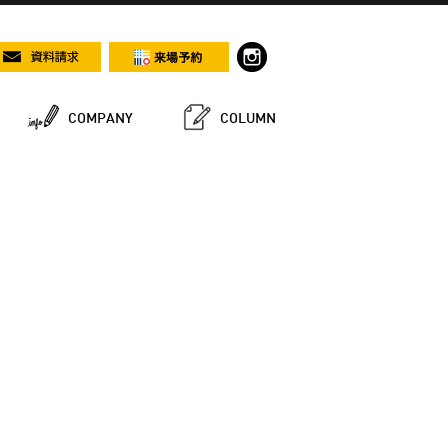
COMPANY
COLUMN