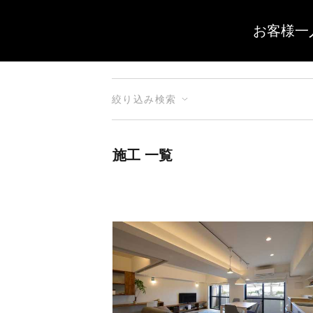
お客様一
絞り込み検索
施工 一覧