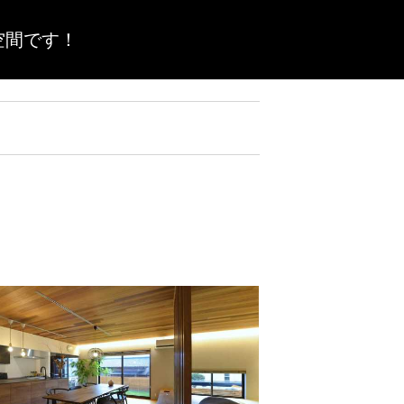
空間です！