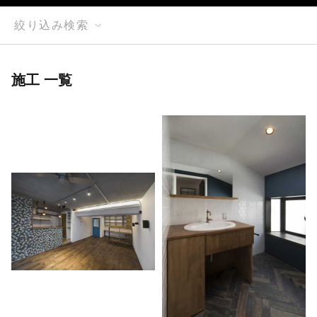
絞り込み検索
施工 一覧