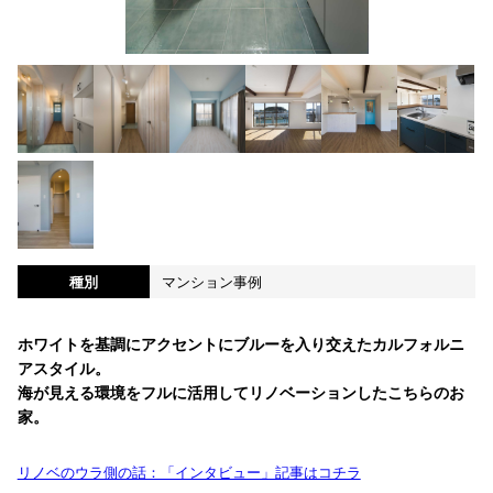
種別
マンション事例
ホワイトを基調にアクセントにブルーを入り交えたカルフォルニ
アスタイル。
海が見える環境をフルに活用してリノベーションしたこちらのお
家。
リノベのウラ側の話：「インタビュー」記事はコチラ