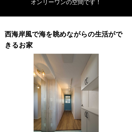
オンリーワンの空間です！
西海岸風で海を眺めながらの生活がで
きるお家