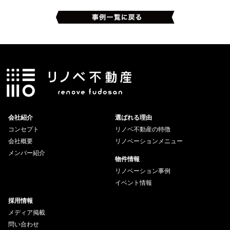
会社紹介
選ばれる理由
コンセプト
リノベ不動産の特徴
会社概要
リノベーションメニュー
メンバー紹介
物件情報
リノベーション事例
イベント情報
採用情報
メディア掲載
問い合わせ