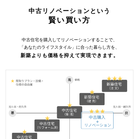
中古リノベーションという
賢い買い方
中古住宅を購入してリノベーションすることで、
「あなたのライフスタイル」に合った暮らし方を、
新築よりも価格を抑えて実現できます。