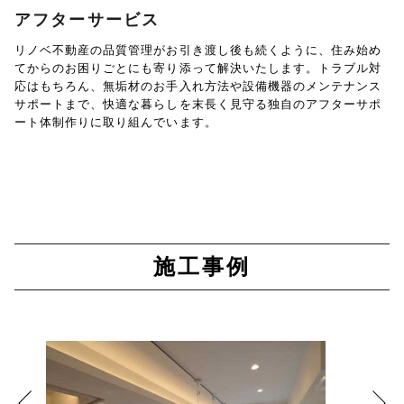
アフターサービス
リノベ不動産の品質管理がお引き渡し後も続くように、住み始め
てからのお困りごとにも寄り添って解決いたします。トラブル対
応はもちろん、無垢材のお手入れ方法や設備機器のメンテナンス
サポートまで、快適な暮らしを末長く見守る独自のアフターサポ
ート体制作りに取り組んでいます。
施工事例