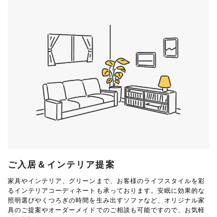
ご入居＆インテリア提案
家具やインテリア、グリーンまで、お客様のライフスタイルを彩
るインテリアコーディネートも承っております。安眠に効果的な
照明選びやくつろぎの時間を生み出すソファなど、オリジナル家
具のご提案やオーダーメイドでのご相談も可能ですので、お気軽