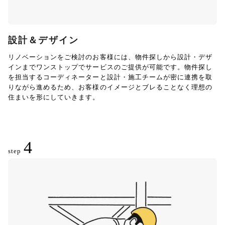
設計＆デザイン
リノベーションをご検討のお客様には、物件探しから設計・デザ
インまでワンストップでサービスのご提供が可能です。物件探し
を担当するコーディネーターと設計・施工チームが密に連携を取
りながら進めるため、お客様のイメージとブレることなく理想の
住まいを形にしていきます。
4
step