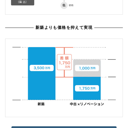
新築よりも価格を抑えて実現