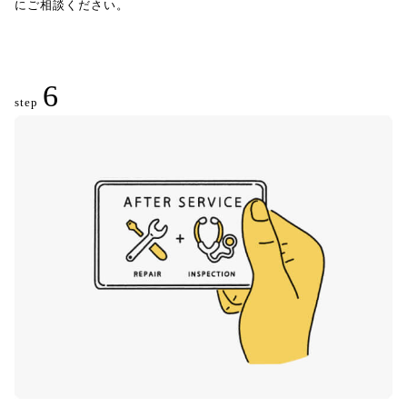
にご相談ください。
6
step