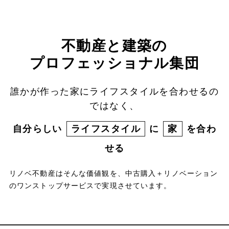
不動産と建築の
プロフェッショナル集団
誰かが作った家にライフスタイルを合わせるの
ではなく、
自分らしい
ライフスタイル
に
家
を合わ
せる
リノベ不動産はそんな価値観を、中古購入＋リノベーション
のワンストップサービスで実現させています。