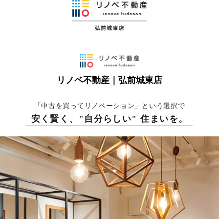
リノベ不動産｜弘前城東店
「中古を買ってリノベーション」という選択で
安く賢く、"自分らしい" 住まいを。