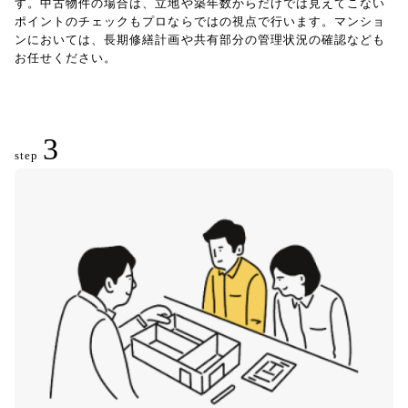
す。中古物件の場合は、立地や築年数からだけでは見えてこない
ポイントのチェックもプロならではの視点で行います。マンショ
ンにおいては、長期修繕計画や共有部分の管理状況の確認なども
お任せください。
3
step