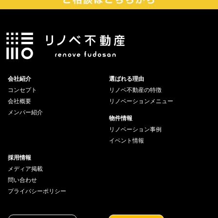
会社紹介
選ばれる理由
コンセプト
リノベ不動産の特徴
会社概要
リノベーションメニュー
メンバー紹介
物件情報
リノベーション事例
イベント情報
採用情報
メディア掲載
問い合わせ
プライバシーポリシー