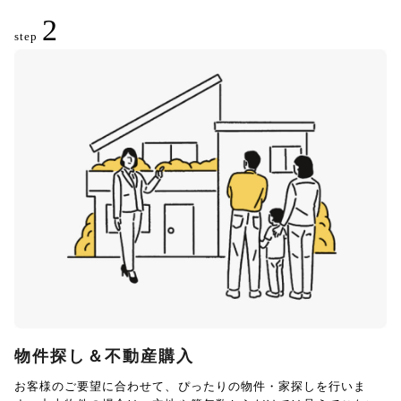
2
step
物件探し＆不動産購入
お客様のご要望に合わせて、ぴったりの物件・家探しを行いま