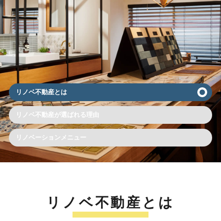
リノベ不動産とは
リノベ不動産が選ばれる理由
リノベーションメニュー
リノベ不動産とは