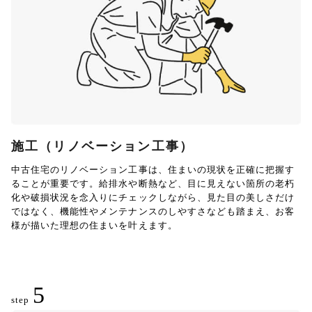
施工（リノベーション工事）
中古住宅のリノベーション工事は、住まいの現状を正確に把握す
ることが重要です。給排水や断熱など、目に見えない箇所の老朽
化や破損状況を念入りにチェックしながら、見た目の美しさだけ
ではなく、機能性やメンテナンスのしやすさなども踏まえ、お客
様が描いた理想の住まいを叶えます。
5
step