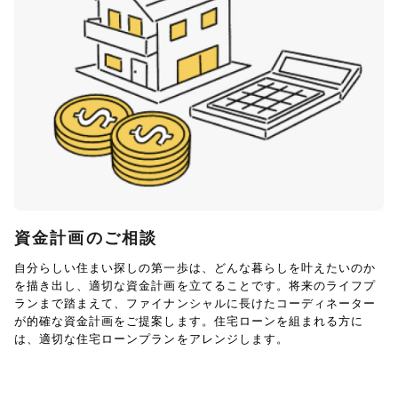
資金計画のご相談
自分らしい住まい探しの第一歩は、どんな暮らしを叶えたいのか
を描き出し、適切な資金計画を立てることです。将来のライフプ
ランまで踏まえて、ファイナンシャルに長けたコーディネーター
が的確な資金計画をご提案します。住宅ローンを組まれる方に
は、適切な住宅ローンプランをアレンジします。