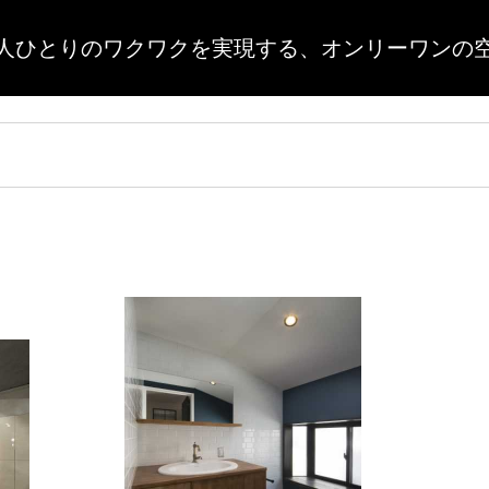
人ひとりのワクワクを実現する、
オンリーワンの