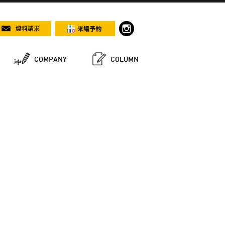
COMPANY
COLUMN