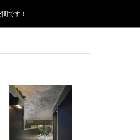
空間です！