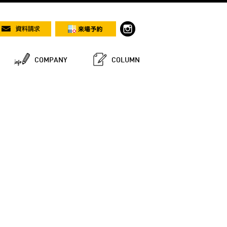
COMPANY
COLUMN