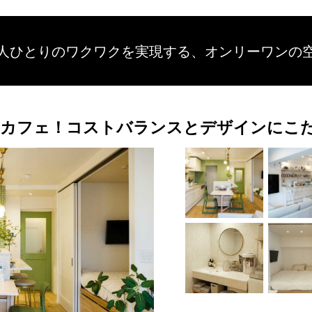
人ひとりのワクワクを
実現する、
オンリーワンの
カフェ！コストバランスとデザインにこだ