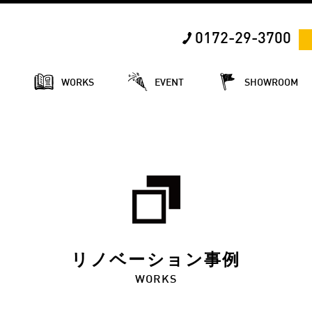
0172-29-3700
E
WORKS
EVENT
SHOWROOM
リノベーション事例
WORKS