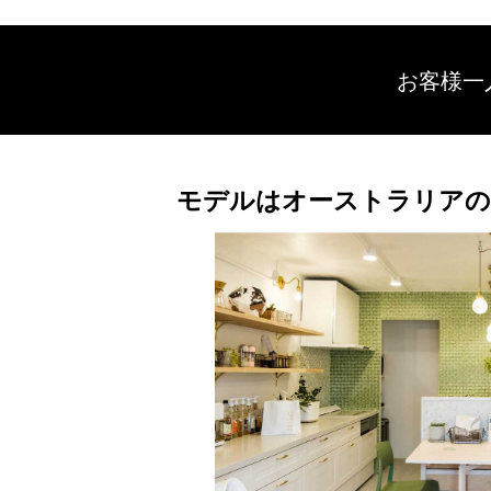
お客様一
モデルはオーストラリアの