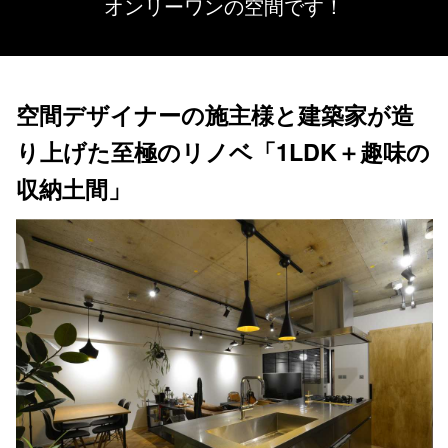
オンリーワンの空間です！
空間デザイナーの施主様と建築家が造
り上げた至極のリノベ「1LDK＋趣味の
収納土間」