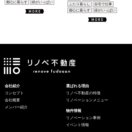
都心に暮らす
緑がいっぱい
ふたり暮らし
自宅で仕事
都心に暮らす
緑がいっぱい
会社紹介
選ばれる理由
コンセプト
リノベ不動産の特徴
会社概要
リノベーションメニュー
メンバー紹介
物件情報
リノベーション事例
イベント情報