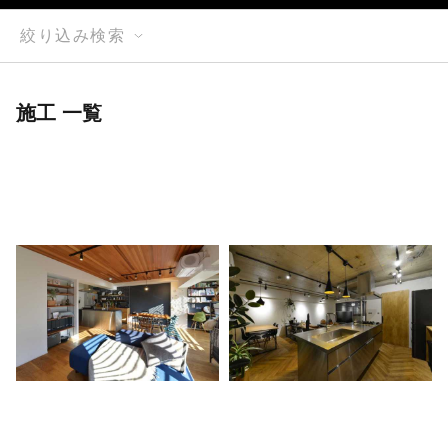
絞り込み検索
施工 一覧