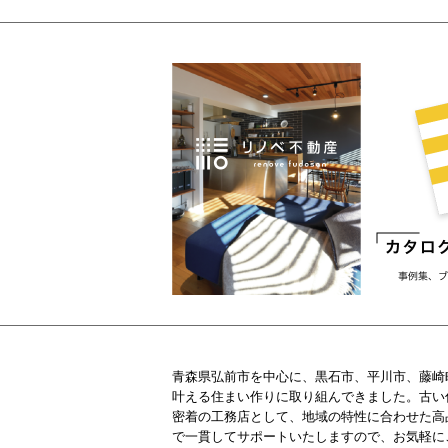
青森県弘前市を中心に、黒石市、平川市、藤崎
叶える住まい作りに取り組んできました。古い
密着の工務店として、地域の特性に合わせた高
で一貫してサポートいたしますので、お気軽に