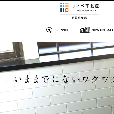
SERVICE
NOW ON SAL