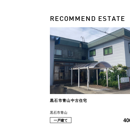
RECOMMEND ESTATE
黒石市青山中古住宅
黒石市青山
40
一戸建て