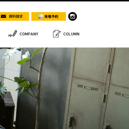
COMPANY
COLUMN