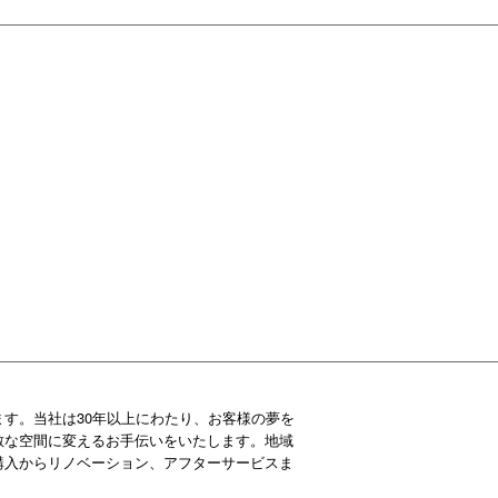
す。当社は30年以上にわたり、お客様の夢を
敵な空間に変えるお手伝いをいたします。地域
購入からリノベーション、アフターサービスま