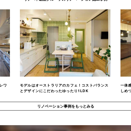
レワ
モデルはオーストラリアのカフェ！コストバランス
一体感
とデザインにこだわったゆったり1LDK
しめつ
リノベーション事例をもっとみる