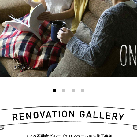
リノベ不動産グループのリノベーション施工事例