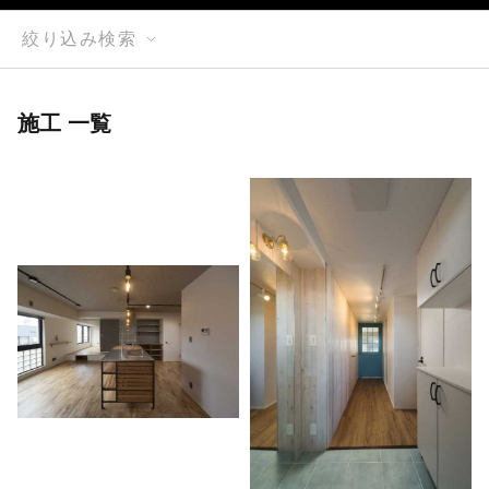
絞り込み検索
施工 一覧