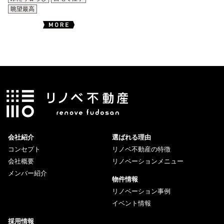
眺望最高
会社紹介
選ばれる理由
コンセプト
リノベ不動産の特徴
会社概要
リノベーションメニュー
メンバー紹介
物件情報
リノベーション事例
イベント情報
採用情報