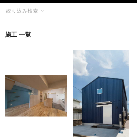
絞り込み検索
施工 一覧