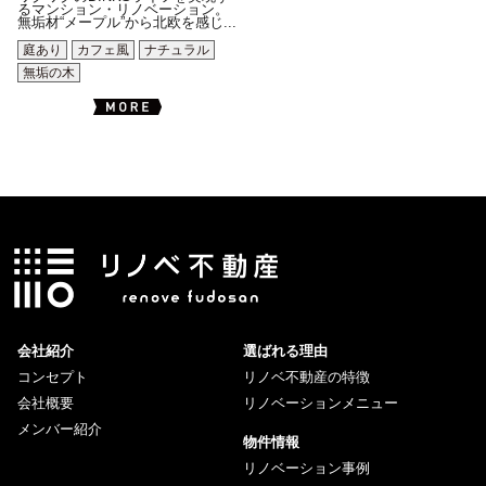
るマンション・リノベーション。
無垢材“メープル”から北欧を感じ...
庭あり
カフェ風
ナチュラル
無垢の木
会社紹介
選ばれる理由
コンセプト
リノベ不動産の特徴
会社概要
リノベーションメニュー
メンバー紹介
物件情報
リノベーション事例