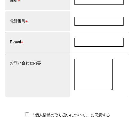
電話番号
E-mail
お問い合わせ内容
「個人情報の取り扱いについて」
に同意する