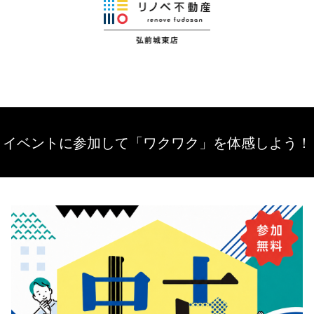
イベントに参加して「ワクワク」を体感しよう！