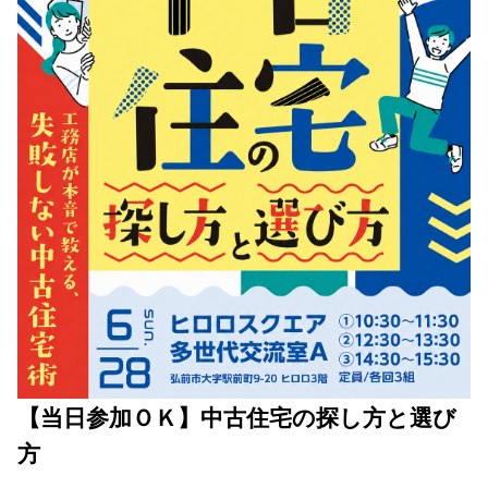
【当日参加ＯＫ】中古住宅の探し方と選び
方