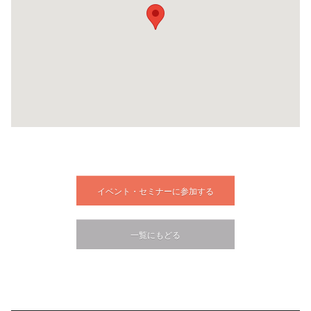
イベント・セミナーに参加する
一覧にもどる