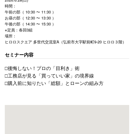
時間：
午前の部（ 10:30 〜 11:30 ）
お昼の部（ 12:30 〜 13:30 ）
午後の部（ 14:30 〜 15:30 ）
※定員：各回3組
場所：
ヒロロスクエア 多世代交流室A（弘前市大字駅前町9-20 ヒロロ３階）
セミナー内容
□後悔しない！プロの「目利き」術
□工務店が見る「買っていい家」の境界線
□購入前に知りたい「総額」とローンの組み方