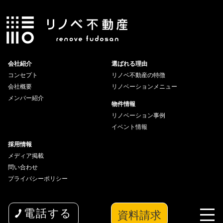
会社紹介
選ばれる理由
コンセプト
リノベ不動産の特徴
会社概要
リノベーションメニュー
メンバー紹介
物件情報
リノベーション事例
イベント情報
採用情報
メディア掲載
問い合わせ
プライバシーポリシー
資料請求
電話する
copyright© 2026 wakuwaku Inc All Rights Reserved.