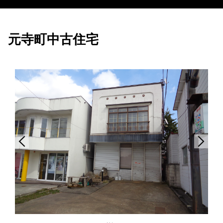
元寺町中古住宅