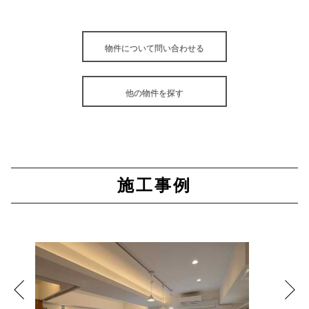
物件について問い合わせる
他の物件を探す
施工事例