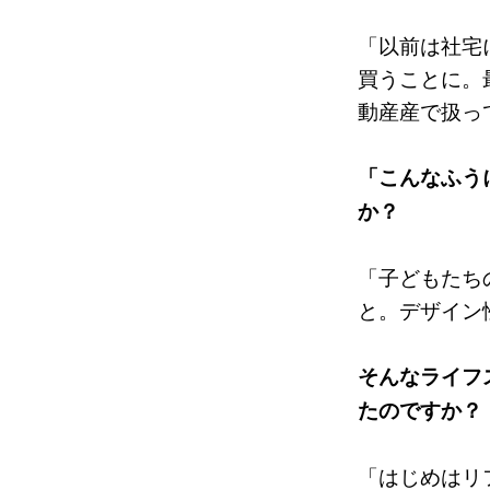
「以前は社宅
買うことに。
動産産で扱っ
「こんなふう
か？
「子どもたち
と。デザイン
そんなライフ
たのですか？
「はじめはリ