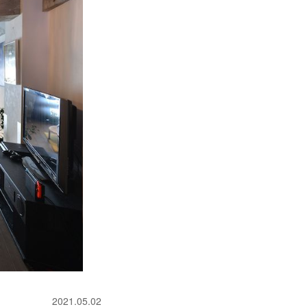
2021.05.02