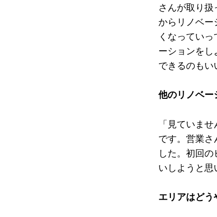
さんが取り扱
からリノベー
くなっていっ
ーションをし
できるのもい
他のリノベー
「見ていませ
です。営業さ
した。初回の
いしようと思
エリアはどう