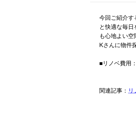
今回ご紹介す
と快適な毎日
も心地よい空
Kさんに物件
■リノベ費用：
関連記事：
リ