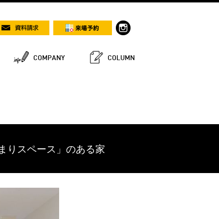
COMPANY
COLUMN
だまりスペース」のある家