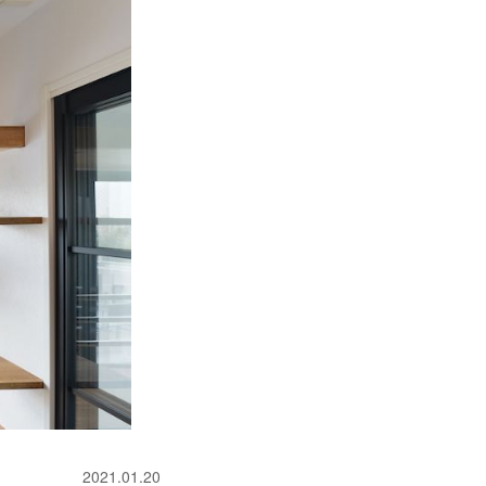
2021.01.20