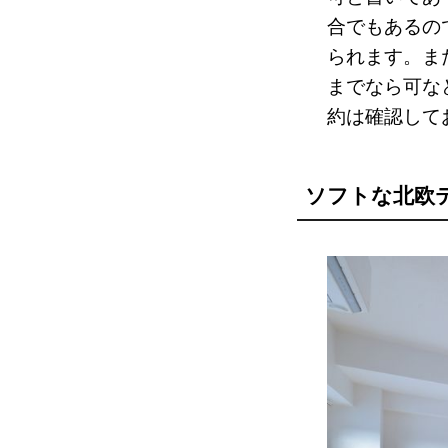
合でもあるの
られます。ま
までなら可な
約は確認して
ソフトな北欧