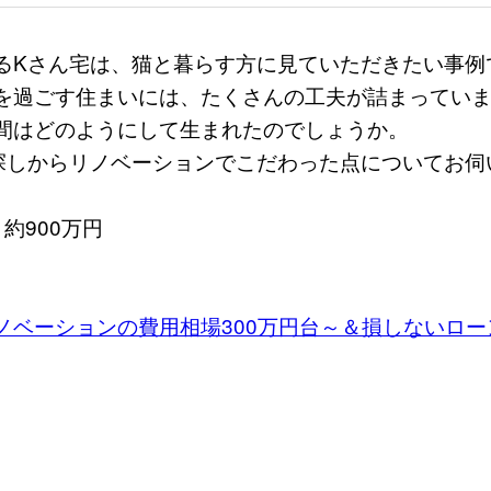
るKさん宅は、猫と暮らす方に見ていただきたい事例
を過ごす住まいには、たくさんの工夫が詰まってい
間はどのようにして生まれたのでしょうか。
探しからリノベーションでこだわった点についてお伺
約900万円
ノベーションの費用相場300万円台～＆損しないロー