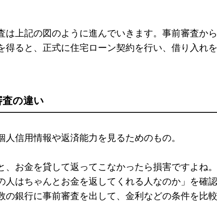
査は上記の図のように進んでいきます。事前審査か
を得ると、正式に住宅ローン契約を行い、借り入れ
審査の違い
個人信用情報や返済能力を見るためのもの。
と、お金を貸して返ってこなかったら損害ですよね
の人はちゃんとお金を返してくれる人なのか」を確
数の銀行に事前審査を出して、金利などの条件を比