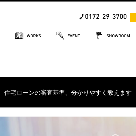
0172-29-3700
E
WORKS
EVENT
SHOWROOM
住宅ローンの審査基準、分かりやすく教えます