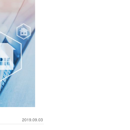
2019.09.03