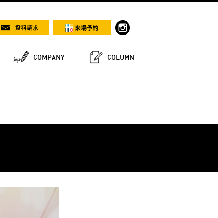
COMPANY
COLUMN