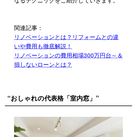
関連記事：
リノベーションとは？リフォームとの違
いや費用も徹底解説！
リノベーションの費用相場300万円台～＆
損しないローンとは？
“おしゃれの代表格「室内窓」”