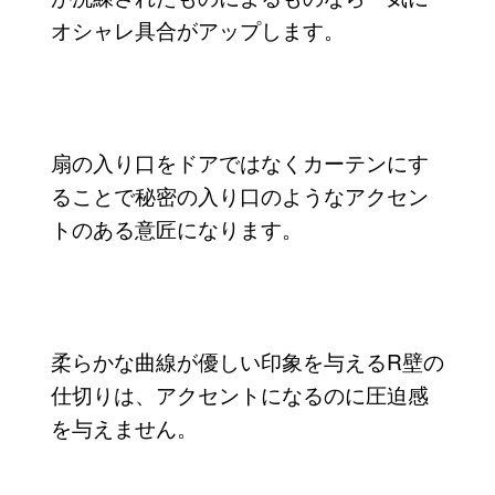
オシャレ具合がアップします。
扇の入り口をドアではなくカーテンにす
ることで秘密の入り口のようなアクセン
トのある意匠になります。
柔らかな曲線が優しい印象を与えるR壁の
仕切りは、アクセントになるのに圧迫感
を与えません。