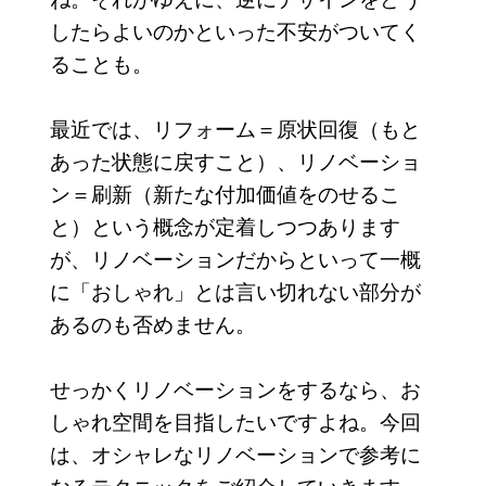
したらよいのかといった不安がついてく
ることも。
最近では、リフォーム＝原状回復（もと
あった状態に戻すこと）、リノベーショ
ン＝刷新（新たな付加価値をのせるこ
と）という概念が定着しつつあります
が、リノベーションだからといって一概
に「おしゃれ」とは言い切れない部分が
あるのも否めません。
せっかくリノベーションをするなら、お
しゃれ空間を目指したいですよね。今回
は、オシャレなリノベーションで参考に
なるテクニックをご紹介していきます。