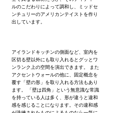
ルのこだわりによって調和し、ミッドセ
ンチュリーのアメリカンテイストを作り
出しています。
アイランドキッチンの側面など、室内を
区切る壁以外にも取り入れるとグッとワ
ンランク上の空間を演出できます。 また
アクセントウォールの他に、固定概念を
覆す「壁の形」を取り入れる方法もあり
ます。 「壁は四角」という無意識な常識
を持っている人は多く、形が違うと違和
感を感じることになります。その違和感
が洗練されたものによるものなら一気に