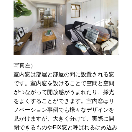
写真左）
室内窓は部屋と部屋の間に設置される窓
です。室内窓を設けることで空間と空間
がつながって開放感がうまれたり、採光
をよくすることができます。室内窓はリ
ノベーション事例でも様々なデザインを
見かけますが、大きく分けて、実際に開
閉できるものやFIX窓と呼ばれるはめ込み