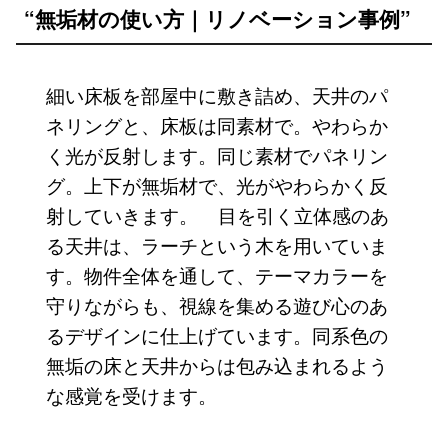
“無垢材の使い方｜リノベーション事例”
細い床板を部屋中に敷き詰め、天井のパ
ネリングと、床板は同素材で。やわらか
く光が反射します。同じ素材でパネリン
グ。上下が無垢材で、光がやわらかく反
射していきます。
目を引く立体感のあ
る天井は、ラーチという木を用いていま
す。物件全体を通して、テーマカラーを
守りながらも、視線を集める遊び心のあ
るデザインに仕上げています。同系色の
無垢の床と天井からは包み込まれるよう
な感覚を受けます。