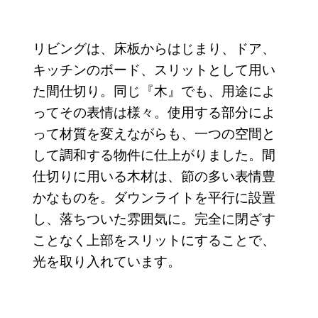
リビングは、床板からはじまり、ドア、
キッチンのボード、スリットとして用い
た間仕切り。同じ『木』でも、用途によ
ってその表情は様々。使用する部分によ
って材質を変えながらも、一つの空間と
して調和する物件に仕上がりました。間
仕切りに用いる木材は、節の多い表情豊
かなものを。ダウンライトを平行に設置
し、落ちついた雰囲気に。完全に閉ざす
ことなく上部をスリットにすることで、
光を取り入れています。