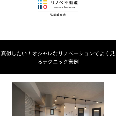
真似したい！オシャレなリノベーションでよく見
るテクニック実例