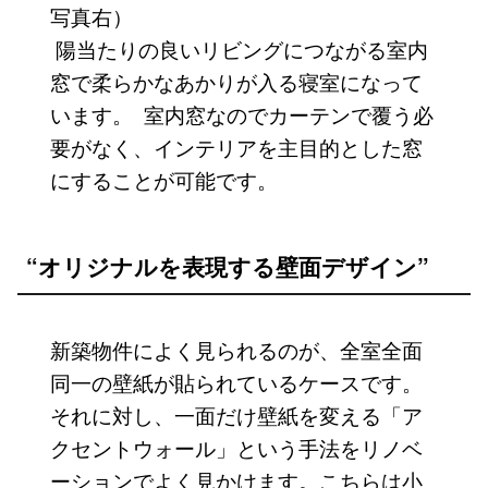
写真右）
陽当たりの良いリビングにつながる室内
窓で柔らかなあかりが入る寝室になって
います。 室内窓なのでカーテンで覆う必
要がなく、インテリアを主目的とした窓
にすることが可能です。
“オリジナルを表現する壁面デザイン”
新築物件によく見られるのが、全室全面
同一の壁紙が貼られているケースです。
それに対し、一面だけ壁紙を変える「ア
クセントウォール」という手法をリノベ
ーションでよく見かけます。こちらは小