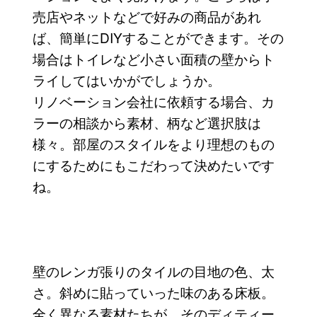
売店やネットなどで好みの商品があれ
ば、簡単にDIYすることができます。その
場合はトイレなど小さい面積の壁からト
ライしてはいかがでしょうか。
リノベーション会社に依頼する場合、カ
ラーの相談から素材、柄など選択肢は
様々。部屋のスタイルをより理想のもの
にするためにもこだわって決めたいです
ね。
壁のレンガ張りのタイルの目地の色、太
さ。斜めに貼っていった味のある床板。
全く異なる素材たちが、そのディティー