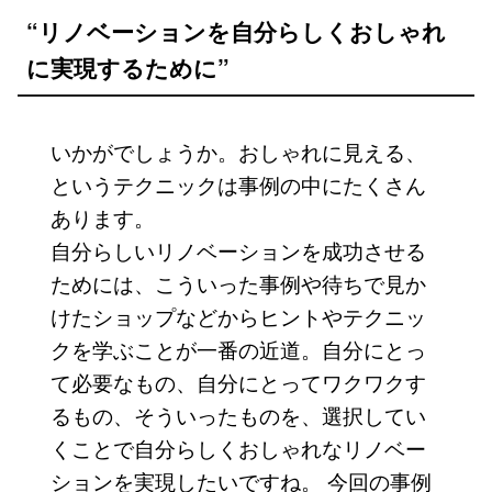
“リノベーションを自分らしくおしゃれ
に実現するために”
いかがでしょうか。おしゃれに見える、
というテクニックは事例の中にたくさん
あります。
自分らしいリノベーションを成功させる
ためには、こういった事例や待ちで見か
けたショップなどからヒントやテクニッ
クを学ぶことが一番の近道。自分にとっ
て必要なもの、自分にとってワクワクす
るもの、そういったものを、選択してい
くことで自分らしくおしゃれなリノベー
ションを実現したいですね。 今回の事例