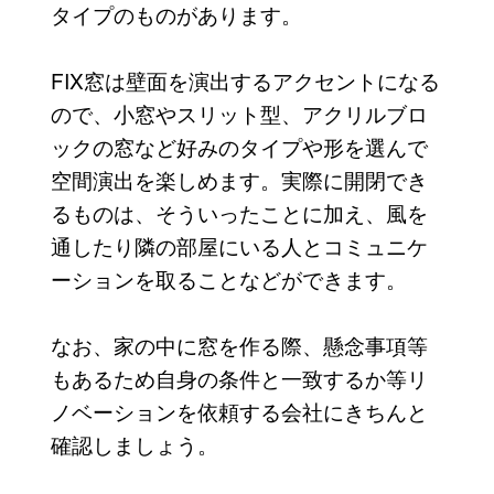
タイプのものがあります。
FIX窓は壁面を演出するアクセントになる
ので、小窓やスリット型、アクリルブロ
ックの窓など好みのタイプや形を選んで
空間演出を楽しめます。実際に開閉でき
るものは、そういったことに加え、風を
通したり隣の部屋にいる人とコミュニケ
ーションを取ることなどができます。
なお、家の中に窓を作る際、懸念事項等
もあるため自身の条件と一致するか等リ
ノベーションを依頼する会社にきちんと
確認しましょう。