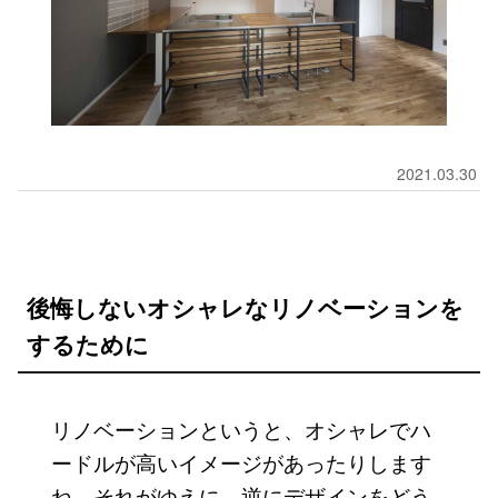
2021.03.30
後悔しないオシャレなリノベーションを
するために
リノベーションというと、オシャレでハ
ードルが高いイメージがあったりします
ね。それがゆえに、逆にデザインをどう