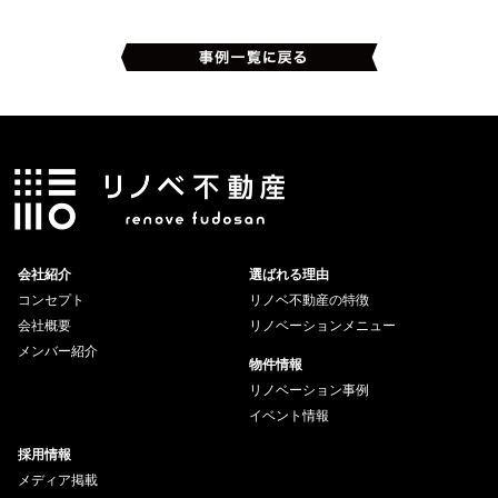
会社紹介
選ばれる理由
コンセプト
リノベ不動産の特徴
会社概要
リノベーションメニュー
メンバー紹介
物件情報
リノベーション事例
イベント情報
採用情報
メディア掲載