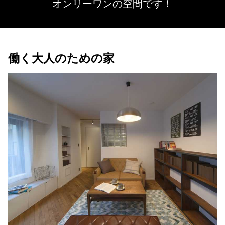
オンリーワンの空間です！
働く大人のための家